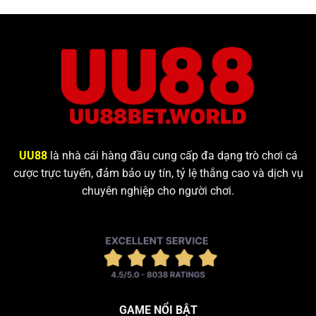
UU88
là nhà cái hàng đầu cung cấp đa dạng trò chơi cá
cược trực tuyến, đảm bảo uy tín, tỷ lệ thắng cao và dịch vụ
chuyên nghiệp cho người chơi.
GAME NỔI BẬT