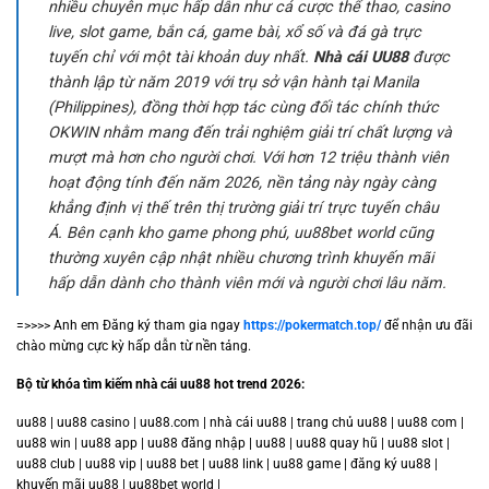
nhiều chuyên mục hấp dẫn như cá cược thể thao, casino
live, slot game, bắn cá, game bài, xổ số và đá gà trực
tuyến chỉ với một tài khoản duy nhất.
Nhà cái UU88
được
thành lập từ năm 2019 với trụ sở vận hành tại Manila
(Philippines), đồng thời hợp tác cùng đối tác chính thức
OKWIN nhằm mang đến trải nghiệm giải trí chất lượng và
mượt mà hơn cho người chơi. Với hơn 12 triệu thành viên
hoạt động tính đến năm 2026, nền tảng này ngày càng
khẳng định vị thế trên thị trường giải trí trực tuyến châu
Á. Bên cạnh kho game phong phú,
uu88bet world
cũng
thường xuyên cập nhật nhiều chương trình khuyến mãi
hấp dẫn dành cho thành viên mới và người chơi lâu năm.
=>>>> Anh em Đăng ký tham gia ngay
https://pokermatch.top/
để nhận ưu đãi
chào mừng cực kỳ hấp dẫn từ nền tảng.
Bộ từ khóa tìm kiếm nhà cái uu88 hot trend 2026:
uu88 | uu88 casino | uu88.com | nhà cái uu88 | trang chủ uu88 | uu88 com |
uu88 win | uu88 app | uu88 đăng nhập | uu88 | uu88 quay hũ | uu88 slot |
uu88 club | uu88 vip | uu88 bet | uu88 link | uu88 game | đăng ký uu88 |
khuyến mãi uu88 |
uu88bet world |