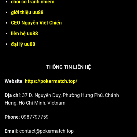
chơi có tránh nhiệm
giới thiệu uu88
CEO Nguyễn Việt Chiến
liên hệ uu88
đại lý uu88
THÔNG TIN LIÊN HỆ
Website
:
https://pokermatch.top/
Địa chỉ
:
37 Đ. Nguyễn Duy, Phường Hưng Phú, Chánh
Hưng, Hồ Chí Minh, Vietnam
Phone
:
0987797759
Email
:
contact@pokermatch.top