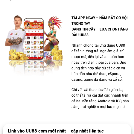
TẢI APP NGAY – NẮM BẮT CƠ HỘI
TRONG TAY
ĐÁNG TIN CẬY – LỰA CHỌN HÀNG
ĐẦU UU88
Nhanh chóng tải ứng dụng UU88
để tận hưởng trải nghiệm giải trí
mượt mà, tiện lợi và an toàn hơn
ngay trên điện thoại của bạn. Ứng
dụng tích hợp đầy đủ các dịch vụ
hấp dẫn như thể thao, eSports,
casino, game đa dạng và xổ số.
Chỉ với vài thao tác đơn giản, bạn
có thể tải và cài đặt cực nhanh trên
cả hai nền tảng Android và iOS, sẵn
sàng trải nghiệm mọi lúc, mọi nơi.
Link vào UU88 com mới nhất – cập nhật liên tục