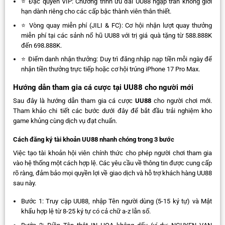
⭐ Đặc quyền VIP: Chương trình ưu đãi UU88 ngập tràn không giới
hạn dành riêng cho các cấp bậc thành viên thân thiết.
⭐ Vòng quay miễn phí (JILI & FC): Cơ hội nhận lượt quay thưởng
miễn phí tại các sảnh nổ hũ UU88 với trị giá quà tặng từ 588.888K
đến 698.888K.
⭐ Điểm danh nhận thưởng: Duy trì đăng nhập nạp tiền mỗi ngày để
nhận tiền thưởng trực tiếp hoặc cơ hội trúng iPhone 17 Pro Max.
Hướng dẫn tham gia cá cược tại UU88 cho người mới
Sau đây là hướng dẫn tham gia cá cược
UU88
cho người chơi mới.
Tham khảo chi tiết các bước dưới đây để bắt đầu trải nghiệm kho
game khủng cùng dịch vụ đạt chuẩn.
Cách đăng ký tài khoản UU88 nhanh chóng trong 3 bước
Việc tạo tài khoản hội viên chính thức cho phép người chơi tham gia
vào hệ thống một cách hợp lệ. Các yêu cầu về thông tin được cung cấp
rõ ràng, đảm bảo mọi quyền lợi về giao dịch và hỗ trợ khách hàng UU88
sau này.
Bước 1: Truy cập UU88, nhập Tên người dùng (5-15 ký tự) và Mật
khẩu hợp lệ từ 8-25 ký tự có cả chữ a-z lẫn số.