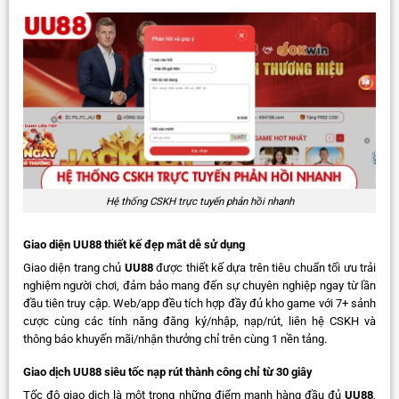
Hệ thống CSKH trực tuyến phản hồi nhanh
Giao diện UU88 thiết kế đẹp mắt dễ sử dụng
Giao diện trang chủ
UU88
được thiết kế dựa trên tiêu chuẩn tối ưu trải
nghiệm người chơi, đảm bảo mang đến sự chuyên nghiệp ngay từ lần
đầu tiên truy cập. Web/app đều tích hợp đầy đủ kho game với 7+ sảnh
cược cùng các tính năng đăng ký/nhập, nạp/rút, liên hệ CSKH và
thông báo khuyến mãi/nhận thưởng chỉ trên cùng 1 nền tảng.
Giao dịch UU88 siêu tốc nạp rút thành công chỉ từ 30 giây
Tốc độ giao dịch là một trong những điểm mạnh hàng đầu đủ
UU88
,