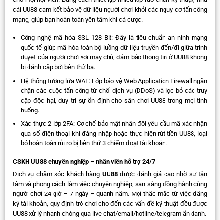
cái UU88 cam kết bảo vệ dữ liệu người chơi khỏi các nguy cơ tấn công
mạng, giúp bạn hoàn toàn yên tâm khi cá cược.
Công nghệ mã hóa SSL 128 Bit: Đây là tiêu chuẩn an ninh mạng
quốc tế giúp mã hóa toàn bộ luồng dữ liệu truyền đến/đi giữa trình
duyệt của người chơi với máy chủ, đảm bảo thông tin ở UU88 không
bị đánh cắp bởi bên thứ ba.
Hệ thống tường lửa WAF: Lớp bảo vệ Web Application Firewall ngăn
chặn các cuộc tấn công từ chối dịch vụ (DDoS) và lọc bỏ các truy
cập độc hại, duy trì sự ổn định cho sân chơi UU88 trong mọi tình
huống.
Xác thực 2 lớp 2FA: Cơ chế bảo mật nhân đôi yêu cầu mã xác nhận
qua số điện thoại khi đăng nhập hoặc thực hiện rút tiền UU88, loại
bỏ hoàn toàn rủi ro bị bên thứ 3 chiếm đoạt tài khoản.
CSKH UU88 chuyên nghiệp – nhân viên hỗ trợ 24/7
Dịch vụ chăm sóc khách hàng
UU88
được đánh giá cao nhờ sự tận
tâm và phong cách làm việc chuyên nghiệp, sẵn sàng đồng hành cùng
người chơi 24 giờ – 7 ngày – quanh năm. Mọi thắc mắc từ việc đăng
ký tài khoản, quy định trò chơi cho đến các vấn đề kỹ thuật đều được
UU88 xử lý nhanh chóng qua live chat/email/hotline/telegram ẩn danh.