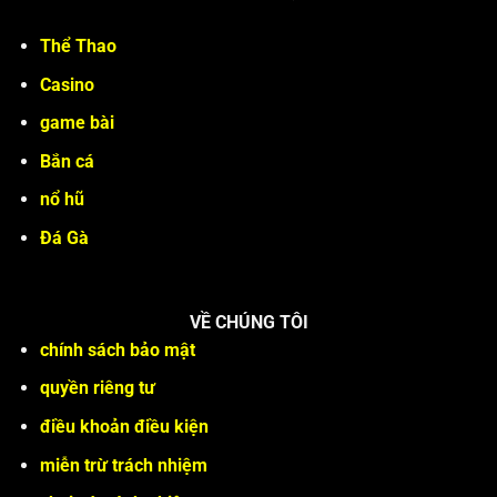
Thể Thao
Casino
game bài
Bắn cá
nổ hũ
Đá Gà
VỀ CHÚNG TÔI
chính sách bảo mật
quyền riêng tư
điều khoản điều kiện
miễn trừ trách nhiệm