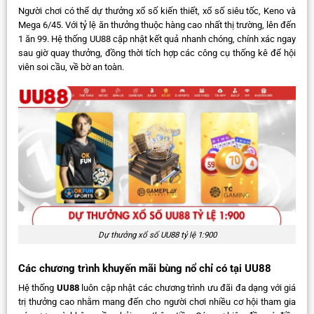
Người chơi có thể dự thưởng xổ số kiến thiết, xổ số siêu tốc, Keno và
Mega 6/45. Với tỷ lệ ăn thưởng thuộc hàng cao nhất thị trường, lên đến
1 ăn 99. Hệ thống UU88 cập nhật kết quả nhanh chóng, chính xác ngay
sau giờ quay thưởng, đồng thời tích hợp các công cụ thống kê để hội
viên soi cầu, về bờ an toàn.
Dự thưởng xổ số UU88 tỷ lệ 1:900
Các chương trình khuyến mãi bùng nổ chỉ có tại UU88
Hệ thống
UU88
luôn cập nhật các chương trình ưu đãi đa dạng với giá
trị thưởng cao nhằm mang đến cho người chơi nhiều cơ hội tham gia