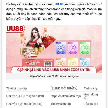
Để truy cập vào hệ thống cá cược
UU 88
an toàn, người chơi cần sử
dụng đường link chính thức nhằm tránh các trang web giả mạo và lừa
đảo. Dưới đây là danh sách các liên kết truy cập mới nhất đã được
kiểm duyệt – cập nhật liên tục mỗi ngày.
Cập nhật link vào UU88 nhận code uy tín
Thiết bị truy cập
👇 LINK MỚI NHẤT 👇
Tình trạng
Hoạt động
Link vào UU88 máy tính (PC)
https://pokermatch.top/
tốt
Link vào điện thoại (Mobile)
pokermatch.top
Tốc độ cao