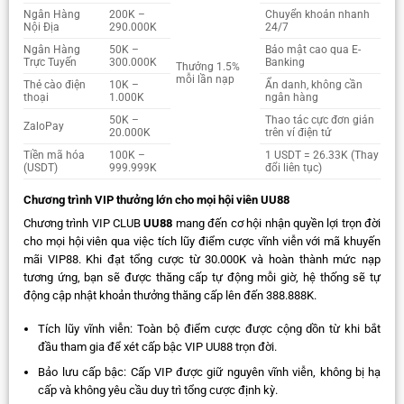
Ngân Hàng
200K –
Chuyển khoản nhanh
Nội Địa
290.000K
24/7
Ngân Hàng
50K –
Bảo mật cao qua E-
Trực Tuyến
300.000K
Banking
Thưởng 1.5%
mỗi lần nạp
Thẻ cào điện
10K –
Ẩn danh, không cần
thoại
1.000K
ngân hàng
50K –
Thao tác cực đơn giản
ZaloPay
20.000K
trên ví điện tử
Tiền mã hóa
100K –
1 USDT = 26.33K (Thay
(USDT)
999.999K
đổi liên tục)
Chương trình VIP thưởng lớn cho mọi hội viên UU88
Chương trình VIP CLUB
UU88
mang đến cơ hội nhận quyền lợi trọn đời
cho mọi hội viên qua việc tích lũy điểm cược vĩnh viễn với mã khuyến
mãi VIP88. Khi đạt tổng cược từ 30.000K và hoàn thành mức nạp
tương ứng, bạn sẽ được thăng cấp tự động mỗi giờ, hệ thống sẽ tự
động cập nhật khoản thưởng thăng cấp lên đến 388.888K.
Tích lũy vĩnh viễn: Toàn bộ điểm cược được cộng dồn từ khi bắt
đầu tham gia để xét cấp bậc VIP UU88 trọn đời.
Bảo lưu cấp bậc: Cấp VIP được giữ nguyên vĩnh viễn, không bị hạ
cấp và không yêu cầu duy trì tổng cược định kỳ.