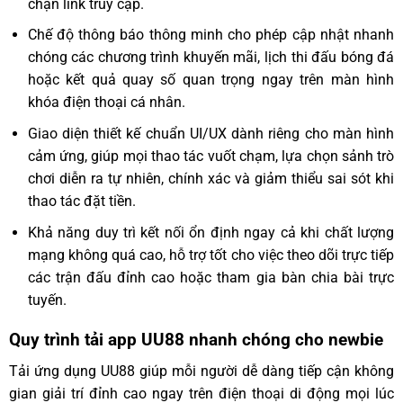
chặn link truy cập.
Chế độ thông báo thông minh cho phép cập nhật nhanh
chóng các chương trình khuyến mãi, lịch thi đấu bóng đá
hoặc kết quả quay số quan trọng ngay trên màn hình
khóa điện thoại cá nhân.
Giao diện thiết kế chuẩn UI/UX dành riêng cho màn hình
cảm ứng, giúp mọi thao tác vuốt chạm, lựa chọn sảnh trò
chơi diễn ra tự nhiên, chính xác và giảm thiểu sai sót khi
thao tác đặt tiền.
Khả năng duy trì kết nối ổn định ngay cả khi chất lượng
mạng không quá cao, hỗ trợ tốt cho việc theo dõi trực tiếp
các trận đấu đỉnh cao hoặc tham gia bàn chia bài trực
tuyến.
Quy trình tải app UU88 nhanh chóng cho newbie
Tải ứng dụng UU88 giúp mỗi người dễ dàng tiếp cận không
gian giải trí đỉnh cao ngay trên điện thoại di động mọi lúc