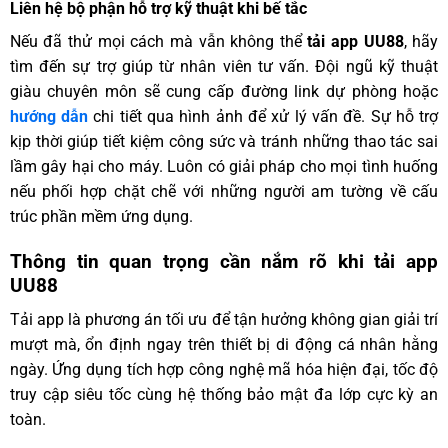
Liên hệ bộ phận hỗ trợ kỹ thuật khi bế tắc
Nếu đã thử mọi cách mà vẫn không thể
tải app UU88
, hãy
tìm đến sự trợ giúp từ nhân viên tư vấn. Đội ngũ kỹ thuật
giàu chuyên môn sẽ cung cấp đường link dự phòng hoặc
hướng dẫn
chi tiết qua hình ảnh để xử lý vấn đề. Sự hỗ trợ
kịp thời giúp tiết kiệm công sức và tránh những thao tác sai
lầm gây hại cho máy. Luôn có giải pháp cho mọi tình huống
nếu phối hợp chặt chẽ với những người am tường về cấu
trúc phần mềm ứng dụng.
Thông tin quan trọng cần nắm rõ khi tải app
UU88
Tải app là phương án tối ưu để tận hưởng không gian giải trí
mượt mà, ổn định ngay trên thiết bị di động cá nhân hằng
ngày. Ứng dụng tích hợp công nghệ mã hóa hiện đại, tốc độ
truy cập siêu tốc cùng hệ thống bảo mật đa lớp cực kỳ an
toàn.