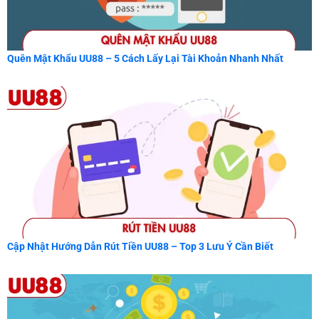
Quên Mật Khẩu UU88 – 5 Cách Lấy Lại Tài Khoản Nhanh Nhất
Cập Nhật Hướng Dẫn Rút Tiền UU88 – Top 3 Lưu Ý Cần Biết