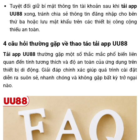
Tuyệt đối giữ bí mật thông tin tài khoản sau khi
tải app
UU88
xong, tránh chia sẻ thông tin đăng nhập cho bên
thứ ba hoặc lưu mật khẩu trên các thiết bị công cộng
thiếu an toàn.
4 câu hỏi thường gặp về thao tác tải app UU88
Tải app UU88
thường gặp một số thắc mắc phổ biến liên
quan đến tính tương thích và độ an toàn của ứng dụng trên
thiết bị di động. Giải đáp chính xác giúp quá trình cài đặt
diễn ra suôn sẻ, nhanh chóng và không gặp bất kỳ trở ngại
nào.