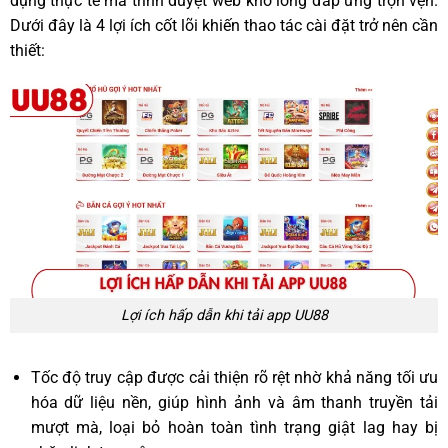
dụng thực tế mà trình duyệt web khó lòng đáp ứng trọn vẹn.
Dưới đây là 4 lợi ích cốt lõi khiến thao tác cài đặt trở nên cần
thiết:
Lợi ích hấp dẫn khi tải app UU88
Tốc độ truy cập được cải thiện rõ rệt nhờ khả năng tối ưu
hóa dữ liệu nền, giúp hình ảnh và âm thanh truyền tải
mượt mà, loại bỏ hoàn toàn tình trạng giật lag hay bị