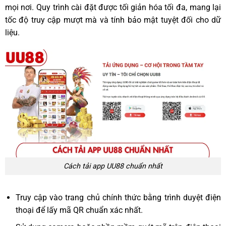
mọi nơi. Quy trình cài đặt được tối giản hóa tối đa, mang lại
tốc độ truy cập mượt mà và tính bảo mật tuyệt đối cho dữ
liệu.
Cách tải app UU88 chuẩn nhất
Truy cập vào trang chủ chính thức bằng trình duyệt điện
thoại để lấy mã QR chuẩn xác nhất.