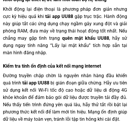
Khởi động lại điện thoại là phương pháp đơn giản nhưng
cực kỳ hiệu quả khi
tải app UU88
gặp trục trặc. Hành động
này giúp tắt các ứng dụng chạy ngầm gây xung đột và giải
phóng RAM, đưa máy về trạng thái hoạt động tốt nhất. Nếu
chẳng may gặp tình trạng
quên mật khẩu UU88
, hãy sử
dụng ngay tính năng “Lấy lại mật khẩu” tích hợp sẵn tại
màn hình đăng nhập.
Kiểm tra tính ổn định của kết nối mạng internet
Đường truyền chập chờn là nguyên nhân hàng đầu khiến
quá trình
tải app UU88
bị gián đoạn giữa chừng. Hãy ưu tiên
sử dụng kết nối Wi-Fi tốc độ cao hoặc dữ liệu di động 4G
khỏe khoắn để đảm bảo gói dữ liệu được truyền tải đầy đủ.
Nếu thấy tiến trình đứng yên quá lâu, hãy thử tắt rồi bật lại
phương thức kết nối để làm mới tín hiệu. Mạng ổn định giúp
dữ liệu về máy toàn vẹn, tránh lỗi tập tin hỏng khi cài đặt.