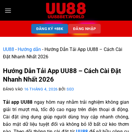
ĐĂNG KÝ +88K
ĐĂNG NHẬP
UU88
-
Hướng dẫn
-
Hướng Dẫn Tải App UU88 – Cách Cài
Đặt Nhanh Nhất 2026
Hướng Dẫn Tải App UU88 – Cách Cài Đặt
Nhanh Nhất 2026
ĐĂNG VÀO
16 THÁNG 4, 2026
BỞI
SEO
Tải app UU88
ngay hôm nay nhằm trải nghiệm không gian
giải trí mượt mà, tốc độ cao ngay trên điện thoại di động.
Cài đặt ứng dụng giúp người dùng truy cập nhanh chóng,
bảo mật dữ liệu tuyệt đối và không bỏ lỡ bất cứ kèo thơm
nào. Theo dõi thông tin cài đặt từ
UU88
để sở hữu công cụ