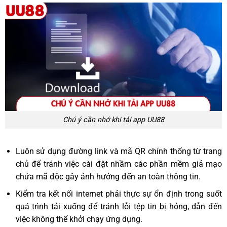
Chú ý cần nhớ khi tải app UU88
Luôn sử dụng đường link và mã QR chính thống từ trang
chủ để tránh việc cài đặt nhầm các phần mềm giả mạo
chứa mã độc gây ảnh hưởng đến an toàn thông tin.
Kiểm tra kết nối internet phải thực sự ổn định trong suốt
quá trình tải xuống để tránh lỗi tệp tin bị hỏng, dẫn đến
việc không thể khởi chạy ứng dụng.