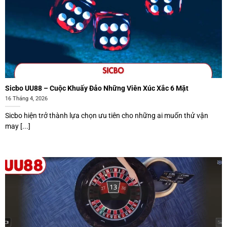
hài hòa không gây mỏi mắt dù theo dõi màn hình trong
khoảng thời gian dài liên tục.
Danh mục tính năng sắp xếp logic, thuận tiện cho việc tìm
kiếm những thể loại yêu thích nhất. Ứng dụng di động nhẹ
nhàng, tương thích tốt trên nhiều dòng máy smartphone
khác nhau hiện có trên thị trường.
Sicbo UU88 – Cuộc Khuấy Đảo Những Viên Xúc Xắc 6 Mặt
16 Tháng 4, 2026
Dịch vụ chăm sóc tận tâm chuyên nghiệp
Sicbo hiện trở thành lựa chọn ưu tiên cho những ai muốn thử vận
Đội ngũ tư vấn viên sẵn sàng giải đáp mọi thắc mắc phát
may [...]
sinh trong quá trình tham gia đặt cược bất kể ngày đêm.
Thái độ phục vụ lịch sự và trình độ chuyên môn cao giúp
xử lý sự cố kỹ thuật cực nhanh chóng.
Nhà cái
UU88
hỗ trợ đa ngôn ngữ, cam kết mang đến sự
hài lòng cao nhất cho toàn bộ thành viên hệ thống. Mọi ý
kiến đóng góp từ phía bạn đều được chúng tôi ghi nhận để
hoàn thiện chất lượng dịch vụ mỗi ngày.