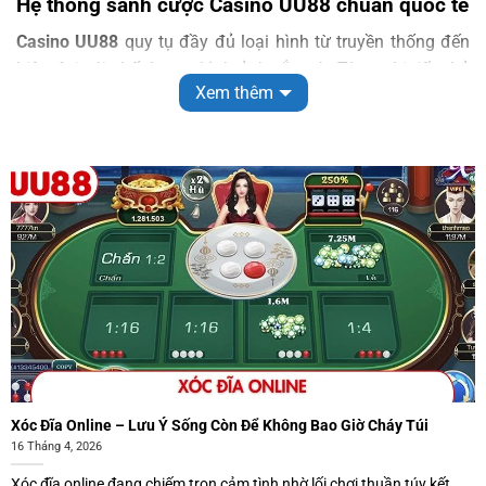
Hệ thống sảnh cược Casino UU88 chuẩn quốc tế
Casino UU88
quy tụ đầy đủ loại hình từ truyền thống đến
hiện đại với chất lượng hình ảnh sắc nét. Từng chi tiết nhỏ
Xem thêm
trong giao diện đều tối ưu nhằm mang lại sự tiện lợi nhất
khi thao tác. Nhà cái
UU88
hợp tác cùng đơn vị phát hành
danh tiếng toàn cầu để đảm bảo tính minh bạch tuyệt đối.
Xóc Đĩa Online – Lưu Ý Sống Còn Để Không Bao Giờ Cháy Túi
Khám phá ưu điểm sảnh Casino UU88
16 Tháng 4, 2026
Xóc đĩa online đang chiếm trọn cảm tình nhờ lối chơi thuần túy kết