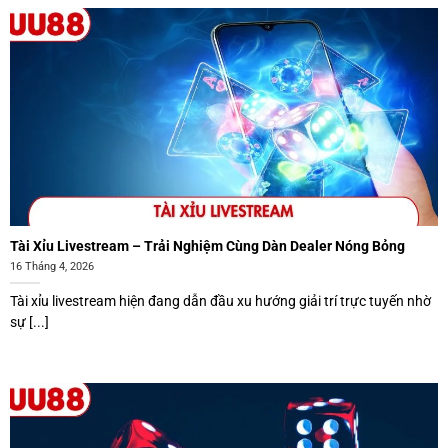
pháp lý khi gửi gắm tiền bạc vào địa chỉ này. Cam kết chi
trả thưởng đúng hạn giúp nhà cái giữ vững vị thế số một
trong lòng cộng đồng bet thủ.
Tài Xỉu Livestream – Trải Nghiệm Cùng Dàn Dealer Nóng Bỏng
16 Tháng 4, 2026
Tài xỉu livestream hiện đang dẫn đầu xu hướng giải trí trực tuyến nhờ
sự [...]
Casino UU88 được cấp phép hoạt động
Giao diện thông minh dễ dùng
Trang chủ thiết kế tối giản nhưng tinh tế giúp người mới
nhanh chóng làm quen thao tác chỉ sau vài phút. Màu sắc