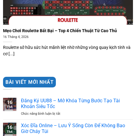
5 trò chơi Casino UU88 nổi bật trên thị trường
Khám phá danh mục sản phẩm đẳng cấp giúp mọi người
dễ dàng lựa chọn không gian giải trí phù hợp với sở thích
Mẹo Chơi Roulette Bất Bại – Top 4 Chiến Thuật Từ Cao Thủ
16 Tháng 4, 2026
cá nhân. Nhà cái
UU88
không ngừng cập nhật những xu
hướng mới nhất để mang lại trải nghiệm độc đáo, mới mẻ
Roulette sở hữu sức hút mãnh liệt nhờ những vòng quay kịch tính và
cho toàn bộ thành viên.
cơ [...]
BÀI VIẾT MỚI NHẤT
Đăng Ký UU88 – Mở Khóa Từng Bước Tạo Tài
16
Khoản Siêu Tốc
Th4
Chức năng bình luận bị tắt
ở
Đăng
Ký
Xóc Đĩa Online – Lưu Ý Sống Còn Để Không Bao
16
UU88
Giờ Cháy Túi
Danh sách các trò chơi Casino UU88 nổi bật
Th4
–