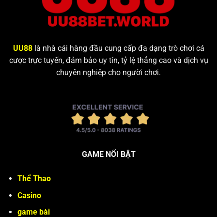
Sicbo: Thu hút lượng lớn thành viên nhờ tính minh bạch và
Lồ
sự hồi hộp trong từng phiên lắc bát từ hệ thống. Việc nắm
2026
bắt quy luật cầu tài xỉu sẽ giúp bạn tối ưu hóa dòng vốn
một cách vô cùng hiệu quả.
UU88
là nhà cái hàng đầu cung cấp đa dạng trò chơi cá
Rồng Rổ: Lối chơi tối giản chỉ với hai cửa đặt chính khiến
cược trực tuyến, đảm bảo uy tín, tỷ lệ thắng cao và dịch vụ
hình thức này trở thành lựa chọn hàng đầu cho những ai
chuyên nghiệp cho người chơi.
thích đánh nhanh thắng gọn.
Casino UU88
cập nhật kết
quả liên tục trên bảng thống kê, hỗ trợ đưa ra quyết định
đặt tiền chính xác vào các cửa thắng.
Chiến thuật chinh phục Casino UU88 đạt hiệu
quả
Để giành chiến thắng bền vững
Casino UU88
, việc nắm
GAME NỔI BẬT
vững phương pháp quản lý tài chính và tâm lý là yếu tố
then chốt. Chuyên gia lâu năm thường chia nhỏ nguồn vốn
Thể Thao
thay vì dồn tất cả vào một ván đấu đầy rủi ro. Nhà cái
Casino
khuyến khích thành viên chơi có trách nhiệm để duy trì
game bài
niềm vui lâu dài.