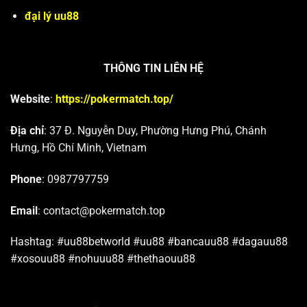
Soi cầu
Tìm ra quy luật lặp lại của
kết quả của 20 – 30 ván
lịch sử
các cửa.
đại lý uu88
trước đó.
Chiến
Giúp thu hồi toàn bộ vốn
thuật
Nhân đôi sau mỗi ván
liếng và có lãi chỉ sau một
Gấp
thua cho đến khi thắng.
THÔNG TIN LIÊN HỆ
ván.
thếp
Website
:
https://pokermatch.top/
Kiểm
Đặt ra giới hạn
Tránh tình trạng tất tay dẫn
soát
thắng/thua rõ ràng mỗi
đến cháy tài khoản khi mất
tâm lý
ngày.
bình tĩnh.
Địa chỉ
:
37 Đ. Nguyễn Duy, Phường Hưng Phú, Chánh
Hưng, Hồ Chí Minh, Vietnam
Tận
Gia tăng quỹ vốn trải
dụng
Sử dụng các gói nạp bù,
nghiệm mà không cần nạp
khuyến
hoàn trả cược thua.
Phone
:
0987797759
thêm tiền.
mãi
Chọn
Duy trì dòng tiền ổn định
Email
:
contact@pokermatch.top
Ưu tiên cửa có tỷ lệ
cửa an
thay vì mạo hiểm vào cửa tỷ
thắng gần 50%.
toàn
lệ cao.
Hashtag:
#uu88betworld #uu88 #bancauu88 #dagauu88
#xosouu88 #nohuuu88 #thethaouu88
Casino UU88 và quy trình tham gia cơ bản cho
newbie
UU88
đã tối ưu hóa mọi thao tác giúp người mới dễ dàng