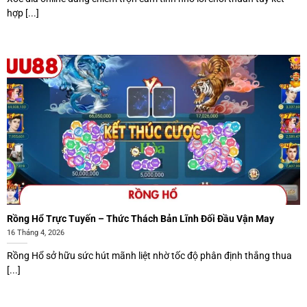
Sảnh cược hiện đại đỉnh cao
hợp [...]
Hệ thống
UU88
đầu tư hàng triệu USD vào hạ tầng công
nghệ để vận hành các phòng live trực tiếp mượt mà. Hình
ảnh sắc nét chuẩn 4K kết hợp âm thanh sống động mang
lại cảm giác chân thực giống hệt đời thực.
Tốc độ đường truyền ổn định hỗ trợ người chơi nhanh
chóng mà không gặp tình trạng giật lag khó chịu. Đội ngũ
Dealer chuyên nghiệp điều hành bàn đấu vô cùng khéo léo,
tạo bầu không khí vui vẻ, sôi động.
Giấy phép hoạt động quốc tế
Thương hiệu sở hữu đầy đủ chứng chỉ từ tổ chức quản lý
Rồng Hổ Trực Tuyến – Thức Thách Bản Lĩnh Đối Đầu Vận May
16 Tháng 4, 2026
danh tiếng như PAGCOR hay Isle of Man. Sự kiểm soát gắt
gao của những đơn vị này đảm bảo mọi hoạt động kinh
Rồng Hổ sở hữu sức hút mãnh liệt nhờ tốc độ phân định thắng thua
doanh diễn ra đúng pháp luật.
[...]
Người tham gia
Casino UU88
hoàn toàn yên tâm về vấn đề