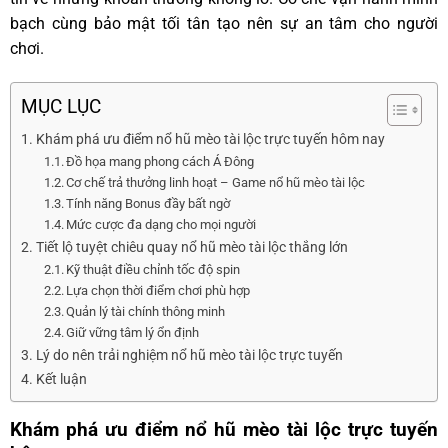
bạch cùng bảo mật tối tân tạo nên sự an tâm cho người
chơi.
MỤC LỤC
Khám phá ưu điểm nổ hũ mèo tài lộc trực tuyến hôm nay
Đồ họa mang phong cách Á Đông
Cơ chế trả thưởng linh hoạt – Game nổ hũ mèo tài lộc
Tính năng Bonus đầy bất ngờ
Mức cược đa dạng cho mọi người
Tiết lộ tuyệt chiêu quay nổ hũ mèo tài lộc thắng lớn
Kỹ thuật điều chỉnh tốc độ spin
Lựa chọn thời điểm chơi phù hợp
Quản lý tài chính thông minh
Giữ vững tâm lý ổn định
Lý do nên trải nghiệm nổ hũ mèo tài lộc trực tuyến
Kết luận
Khám phá ưu điểm nổ hũ mèo tài lộc trực tuyến