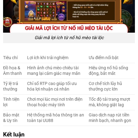
Giải mã lợi ích từ nổ hũ mèo tài lộc
Tiêu chí
Lợi ích khi trải nghiệm
Ưu điểm nổi bật
Đồ họa &
Hình ảnh chú mèo chiêu tài
Hiệu ứng nổ hũ sống
Âm thanh
mang lại cảm giác may mắn
động, bắt mắt
Tỷ lệ trả
Chỉ số RTP cao giúp tối ưu
Cơ chế tích lũy hũ
thưởng
hóa lợi nhuận cá nhân
thưởng cực lớn
Tính tiện
Chơi mọi lúc mọi nơi trên điện
Tốc độ tải trang mượt
lợi
thoại hoặc máy tính
mà, không giật lag
Bảo mật
Hệ thống mã hóa thông tin an
Giao dịch nạp rút tiền
& Uy tín
toàn tại UU88
minh bạch, nhanh gọn
Kết luận