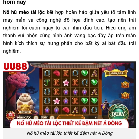
hôm nay
Nổ hũ mèo tài lộc
kết hợp hoàn hảo giữa yếu tố tâm linh
may mắn và công nghệ đồ họa đỉnh cao, tạo nên trải
nghiệm lôi cuốn ngay từ cái nhìn đầu tiên. Hiệu ứng âm
thanh vui nhộn cùng hình ảnh vàng bạc đầy ắp trên màn
hình kích thích sự hưng phấn cho bất kỳ ai bắt đầu trải
nghiệm.
Nổ hũ mèo tài lộc thiết kế đậm nét Á Đông