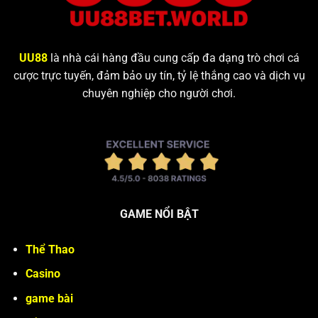
2026
UU88
là nhà cái hàng đầu cung cấp đa dạng trò chơi cá
cược trực tuyến, đảm bảo uy tín, tỷ lệ thắng cao và dịch vụ
chuyên nghiệp cho người chơi.
GAME NỔI BẬT
Thể Thao
Casino
game bài