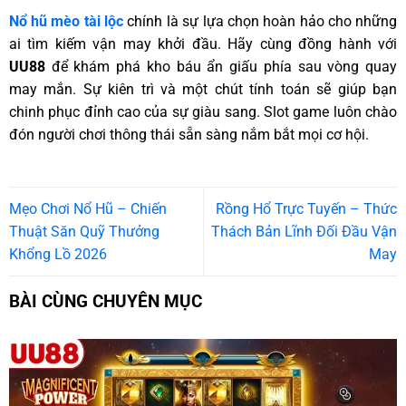
Nổ hũ mèo tài lộc
chính là sự lựa chọn hoàn hảo cho những
ai tìm kiếm vận may khởi đầu. Hãy cùng đồng hành với
UU88
để khám phá kho báu ẩn giấu phía sau vòng quay
may mắn. Sự kiên trì và một chút tính toán sẽ giúp bạn
chinh phục đỉnh cao của sự giàu sang. Slot game luôn chào
đón người chơi thông thái sẵn sàng nắm bắt mọi cơ hội.
Mẹo Chơi Nổ Hũ – Chiến
Rồng Hổ Trực Tuyến – Thức
Thuật Săn Quỹ Thưởng
Thách Bản Lĩnh Đối Đầu Vận
Khổng Lồ 2026
May
BÀI CÙNG CHUYÊN MỤC