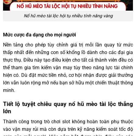
Nổ hũ mèo tài lộc hội tụ nhiều tính năng vàng
Mức cược đa dạng cho mọi người
Nền tảng cho phép tùy chỉnh giá trị mỗi lần quay từ mức
thấp nhất đến những con số khổng lồ dành cho các đại gia
thực thụ. Điều này tạo điều kiện cho tất cả thành viên đều có
thể tham gia tìm kiếm vận may tùy theo năng lực tài chính
hiện có. Dù đặt mức tiền nhỏ, cơ hội nhận được giải thưởng
lớn vẫn luôn rộng mở nếu bạn sở hữu một chiến thuật thông
minh.
Tiết lộ tuyệt chiêu quay nổ hũ mèo tài lộc thắng
lớn
Thành công trong trò chơi slot không hoàn toàn phụ thuộc
vào vận may rủi mà còn dựa trên kỹ năng kiểm soát tốc độ