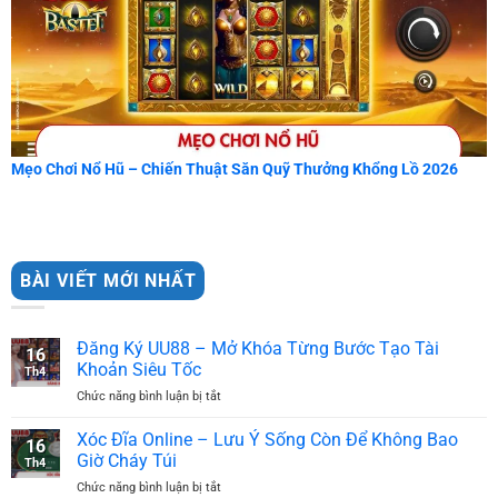
Mẹo Chơi Nổ Hũ – Chiến Thuật Săn Quỹ Thưởng Khổng Lồ 2026
BÀI VIẾT MỚI NHẤT
Đăng Ký UU88 – Mở Khóa Từng Bước Tạo Tài
16
Khoản Siêu Tốc
Th4
Chức năng bình luận bị tắt
ở
Đăng
Ký
Xóc Đĩa Online – Lưu Ý Sống Còn Để Không Bao
16
UU88
Giờ Cháy Túi
Th4
–
Chức năng bình luận bị tắt
ở
Mở