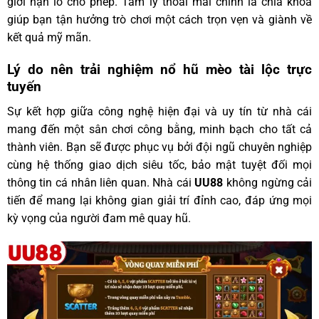
giới hạn lỗ cho phép. Tâm lý thoải mái chính là chìa khóa
giúp bạn tận hưởng trò chơi một cách trọn vẹn và giành về
kết quả mỹ mãn.
Lý do nên trải nghiệm nổ hũ mèo tài lộc trực
tuyến
Sự kết hợp giữa công nghệ hiện đại và uy tín từ nhà cái
mang đến một sân chơi công bằng, minh bạch cho tất cả
thành viên. Bạn sẽ được phục vụ bởi đội ngũ chuyên nghiệp
cùng hệ thống giao dịch siêu tốc, bảo mật tuyệt đối mọi
thông tin cá nhân liên quan. Nhà cái
UU88
không ngừng cải
tiến để mang lại không gian giải trí đỉnh cao, đáp ứng mọi
kỳ vọng của người đam mê quay hũ.