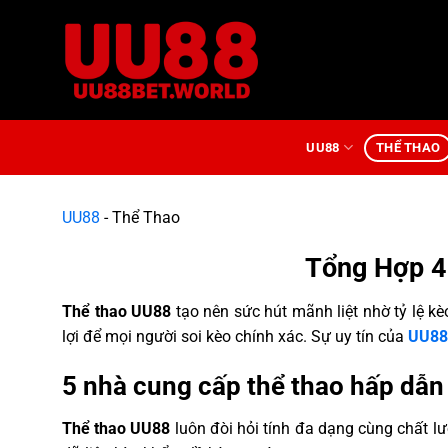
UU88
THỂ THAO
UU88
-
Thể Thao
Tổng Hợp 4
Thể thao UU88
tạo nên sức hút mãnh liệt nhờ tỷ lệ kè
lợi để mọi người soi kèo chính xác. Sự uy tín của
UU88
5 nhà cung cấp thể thao hấp dẫn
Thể thao UU88
luôn đòi hỏi tính đa dạng cùng chất l