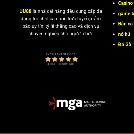
Casino
UU88
là nhà cái hàng đầu cung cấp đa
game b
dạng trò chơi cá cược trực tuyến, đảm
Truy cập liên kết chính thức: Sử dụng đường dẫn khôn
Bắn cá
bảo uy tín, tỷ lệ thắng cao và dịch vụ
Tạo tài khoản: Điền đầy đủ thông tin theo yêu cầu để 
chuyên nghiệp cho người chơi.
nổ hũ
Nạp vốn duy trì: Lựa chọn phương thức chuyển khoản 
Đá Gà
Chuyển quỹ sang sảnh: Di chuyển tiền từ ví chính san
Lựa chọn trận đấu: Tìm kiếm giải đấu đang diễn ra, c
4 mẹo chơi thể thao bách chiến 
Thể thao UU88
mang lại cơ hội gia tăng lợi nhuận cực 
phân tích dữ liệu thực tế sẽ mang lại kết quả khả quan