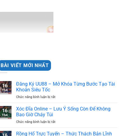
BÀI VIẾT MỚI NHẤT
Đăng Ký UU88 – Mở Khóa Từng Bước Tạo Tài
16
Khoản Siêu Tốc
Th4
Chức năng bình luận bị tắt
ở
Đăng
Ký
Xóc Đĩa Online – Lưu Ý Sống Còn Để Không
16
UU88
Bao Giờ Cháy Túi
Th4
–
Chức năng bình luận bị tắt
ở
Mở
Xóc
Khóa
Đĩa
Rồng Hổ Trực Tuyến – Thức Thách Bản Lĩnh
Từng
16