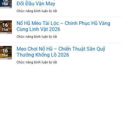
Online
Bước
Đối Đầu Vận May
Th4
–
Tạo
Chức năng bình luận bị tắt
ở
Lưu
Tài
Rồng
Ý
Khoản
ê chi tiết, hỗ trợ quá trình phân tích chiến thuật
Hổ
Nổ Hũ Mèo Tài Lộc – Chinh Phục Hũ Vàng
Sống
Siêu
16
Trực
Còn
Cùng Linh Vật 2026
Tốc
Th4
Tuyến
Để
Chức năng bình luận bị tắt
ở
–
Không
áng từ bóng đá đến bóng rổ. Tính năng xem trực tiếp
Nổ
Thức
Bao
Hũ
Mẹo Chơi Nổ Hũ – Chiến Thuật Săn Quỹ
Thách
Giờ
16
Mèo
Bản
Thưởng Khổng Lồ 2026
Cháy
Th4
Tài
ung vào tốc độ tải trang, UG mang tới cảm giác mượt
Lĩnh
Túi
Chức năng bình luận bị tắt
ở
Lộc
Đối
Mẹo
–
Đầu
Chơi
Chinh
Vận
nhật kết quả siêu tốc, mang lại góc nhìn hiện đại về
Nổ
Phục
May
Hũ
Hũ
–
Vàng
Chiến
Cùng
à các môn thể thao truyền thống, tạo nên môi trường
Thuật
Linh
Săn
Vật
Quỹ
2026
Thưởng
Khổng
Lồ
2026
ình thực hiện đơn giản, giao diện trực quan kèm theo