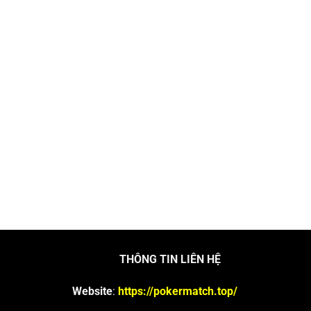
THÔNG TIN LIÊN HỆ
Website
:
https://pokermatch.top/