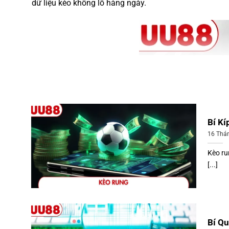
dữ liệu kèo khổng lồ hàng ngày.
Bí Kí
16 Thán
Kèo ru
[...]
Bí Qu