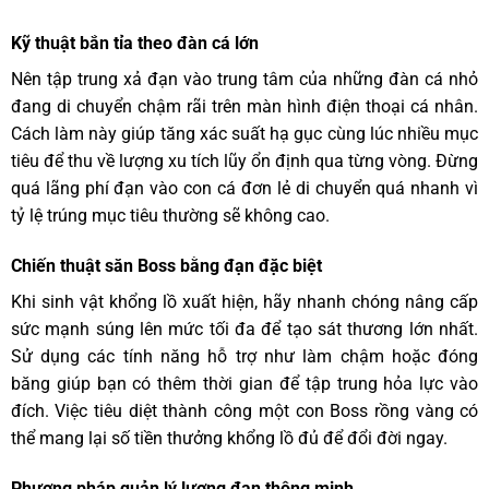
Kỹ thuật bắn tỉa theo đàn cá lớn
Nên tập trung xả đạn vào trung tâm của những đàn cá nhỏ
đang di chuyển chậm rãi trên màn hình điện thoại cá nhân.
Cách làm này giúp tăng xác suất hạ gục cùng lúc nhiều mục
tiêu để thu về lượng xu tích lũy ổn định qua từng vòng. Đừng
quá lãng phí đạn vào con cá đơn lẻ di chuyển quá nhanh vì
tỷ lệ trúng mục tiêu thường sẽ không cao.
Chiến thuật săn Boss bằng đạn đặc biệt
Khi sinh vật khổng lồ xuất hiện, hãy nhanh chóng nâng cấp
sức mạnh súng lên mức tối đa để tạo sát thương lớn nhất.
Sử dụng các tính năng hỗ trợ như làm chậm hoặc đóng
băng giúp bạn có thêm thời gian để tập trung hỏa lực vào
đích. Việc tiêu diệt thành công một con Boss rồng vàng có
thể mang lại số tiền thưởng khổng lồ đủ để đổi đời ngay.
Phương pháp quản lý lượng đạn thông minh