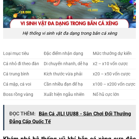
Hệ thống vi sinh vật đa dạng trong bắn cá xèng
Loại mục tiêu
Đặc điểm nhận dạng
Mức thưởng dự kiến
Cá nhỏ đi theo đàn
Di chuyển nhanh, dễ hạ
x2 – x10 vốn cược
Cá trung bình
Kích thước vừa phải
x20 – x50 vốn cược
Cá mập, cá voi
Cần nhiều đạn để hạ
x100 – x200 vốn cược
Boss rồng vàng
Xuất hiện ngẫu nhiên
Nổ hũ cực lớn
ĐỌC THÊM:
Bắn Cá JILI UU88 - Sân Chơi Đổi Thưởng
Đẳng Cấp Quốc Tế
Khám phá hệ thống vũ khí bắn cá xèng cực độc