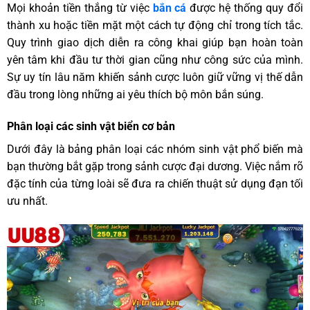
Mọi khoản tiền thắng từ việc
bắn cá
được hệ thống quy đổi
thành xu hoặc tiền mặt một cách tự động chỉ trong tích tắc.
Quy trình giao dịch diễn ra công khai giúp bạn hoàn toàn
yên tâm khi đầu tư thời gian cũng như công sức của mình.
Sự uy tín lâu năm khiến sảnh cược luôn giữ vững vị thế dẫn
đầu trong lòng những ai yêu thích bộ môn bắn súng
.
Phân loại các sinh vật biển cơ bản
Dưới đây là bảng phân loại các nhóm sinh vật phổ biến mà
bạn thường bắt gặp trong sảnh cược đại dương. Việc nắm rõ
đặc tính của từng loài sẽ đưa ra chiến thuật sử dụng đạn tối
ưu nhất.