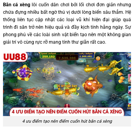
Bắn cá xèng
lôi cuốn dân chơi bởi lối chơi đơn giản nhưng
chứa đựng nhiều bất ngờ thú vị dưới lòng biển sâu thẳm. Hệ
thống liên tục cập nhật các loại vũ khí hiện đại giúp quá
trình đi săn trở nên hiệu quả và đầy kịch tính hằng ngày. Sự
phong phú về các loài sinh vật biển tạo nên một không gian
giải trí vô cùng rực rỡ mang tính thư giãn rất cao.
4 ưu điểm tạo nên điểm cuốn hút bắn cá xèng