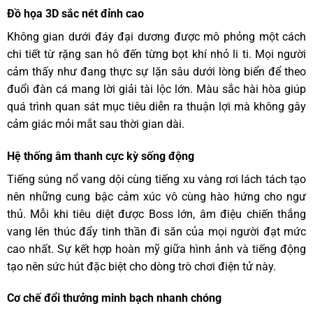
Đồ họa 3D sắc nét đỉnh cao
Không gian dưới đáy đại dương được mô phỏng một cách
chi tiết từ rặng san hô đến từng bọt khí nhỏ li ti. Mọi người
cảm thấy như đang thực sự lặn sâu dưới lòng biển để theo
đuổi đàn cá mang lời giải tài lộc lớn. Màu sắc hài hòa giúp
quá trình quan sát mục tiêu diễn ra thuận lợi mà không gây
cảm giác mỏi mắt sau thời gian dài.
Hệ thống âm thanh cực kỳ sống động
Tiếng súng nổ vang dội cùng tiếng xu vàng rơi lách tách tạo
nên những cung bậc cảm xúc vô cùng hào hứng cho ngư
thủ. Mỗi khi tiêu diệt được Boss lớn, âm điệu chiến thắng
vang lên thúc đẩy tinh thần đi săn của mọi người đạt mức
cao nhất. Sự kết hợp hoàn mỹ giữa hình ảnh và tiếng động
tạo nên sức hút đặc biệt cho dòng trò chơi điện tử này.
Cơ chế đổi thưởng minh bạch nhanh chóng