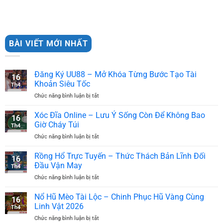
BÀI VIẾT MỚI NHẤT
Đăng Ký UU88 – Mở Khóa Từng Bước Tạo Tài
16
Khoản Siêu Tốc
Th4
Chức năng bình luận bị tắt
ở
Đăng
Ký
Xóc Đĩa Online – Lưu Ý Sống Còn Để Không Bao
16
UU88
Giờ Cháy Túi
Th4
–
Chức năng bình luận bị tắt
ở
Mở
Xóc
Khóa
Đĩa
Rồng Hổ Trực Tuyến – Thức Thách Bản Lĩnh Đối
Từng
16
Online
Bước
Đầu Vận May
Th4
–
Tạo
Chức năng bình luận bị tắt
ở
Lưu
Tài
Rồng
Ý
Khoản
Hổ
Nổ Hũ Mèo Tài Lộc – Chinh Phục Hũ Vàng Cùng
Sống
Siêu
16
Trực
Còn
Linh Vật 2026
Tốc
Th4
Tuyến
Để
Chức năng bình luận bị tắt
ở
–
Không