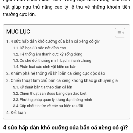
vật giúp ngư thủ nâng cao tỷ lệ thu về những khoản tiền
thưởng cực lớn.
MỤC LỤC
4 sức hấp dẫn khó cưỡng của bắn cá xèng có gì?
Đồ họa 3D sắc nét đỉnh cao
Hệ thống âm thanh cực kỳ sống động
Cơ chế đổi thưởng minh bạch nhanh chóng
Phân loại các sinh vật biển cơ bản
Khám phá hệ thống vũ khí bắn cá xèng cực độc đáo
Chiến thuật làm chủ bắn cá xèng không khác gì chuyên gia
Kỹ thuật bắn tỉa theo đàn cá lớn
Chiến thuật săn Boss bằng đạn đặc biệt
Phương pháp quản lý lượng đạn thông minh
Cập nhật tin tức về các sự kiện ưu đãi
Kết luận
4 sức hấp dẫn khó cưỡng của bắn cá xèng có gì?